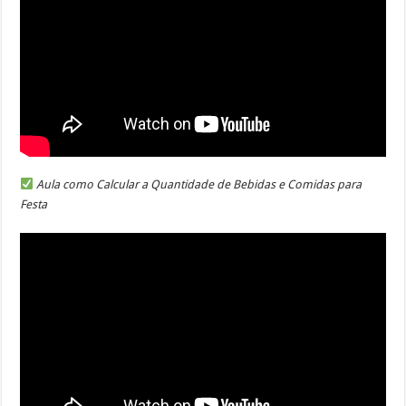
Aula como Calcular a Quantidade de Bebidas e Comidas para
Festa