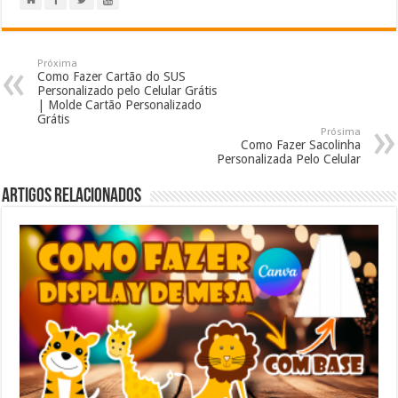
Próxima
Como Fazer Cartão do SUS
Personalizado pelo Celular Grátis
| Molde Cartão Personalizado
Grátis
Prósima
Como Fazer Sacolinha
Personalizada Pelo Celular
Artigos relacionados