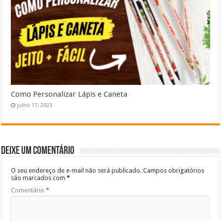
Como Personalizar Lápis e Caneta
julho 17, 2023
Deixe um comentário
O seu endereço de e-mail não será publicado.
Campos obrigatórios
são marcados com
*
Comentário
*