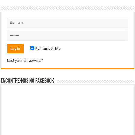
Remember Me
Lost your password?
Encontre-nos no Facebook