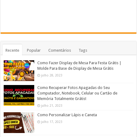
Recente
Popular
Comentários
Tags
Como Fazer Display de Mesa Para Festa Grátis |
Molde Para Base de Display de Mesa Grátis
julho 28, 2023
Como Recuperar Fotos Apagadas do Seu
Computador, Notebook, Celular ou Cartão de
Memória Totalmente Grátis!
julho 21, 2023
Como Personalizar Lápis e Caneta
julho 17, 2023