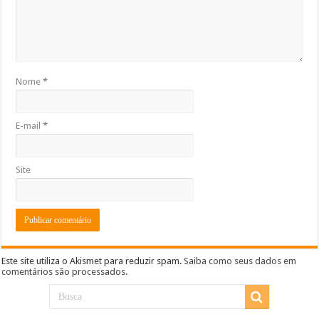
Nome
*
E-mail
*
Site
Este site utiliza o Akismet para reduzir spam.
Saiba como seus dados em
comentários são processados
.