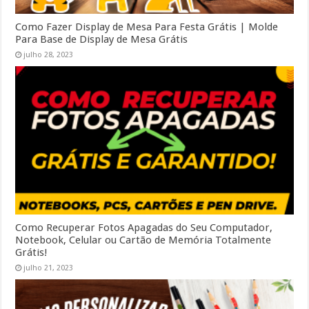
Como Fazer Display de Mesa Para Festa Grátis | Molde
Para Base de Display de Mesa Grátis
julho 28, 2023
Como Recuperar Fotos Apagadas do Seu Computador,
Notebook, Celular ou Cartão de Memória Totalmente
Grátis!
julho 21, 2023