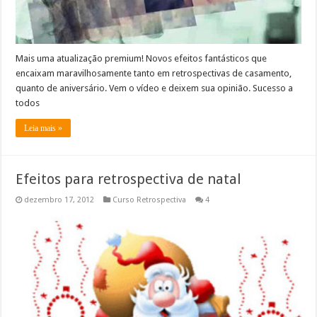
Mais uma atualização premium! Novos efeitos fantásticos que
encaixam maravilhosamente tanto em retrospectivas de casamento,
quanto de aniversário. Vem o vídeo e deixem sua opinião. Sucesso a
todos
Leia mais »
Efeitos para retrospectiva de natal
dezembro 17, 2012
Curso Retrospectiva
4