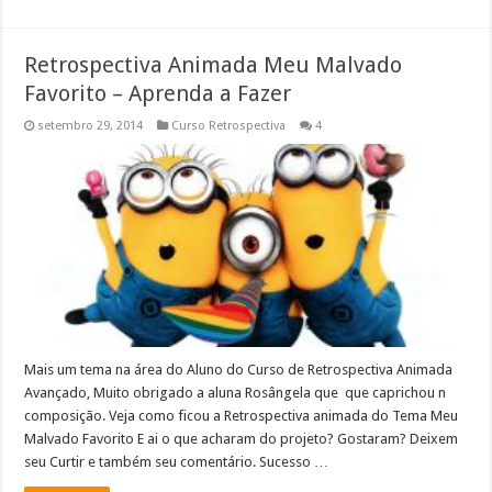
Retrospectiva Animada Meu Malvado
Favorito – Aprenda a Fazer
setembro 29, 2014
Curso Retrospectiva
4
Mais um tema na área do Aluno do Curso de Retrospectiva Animada
Avançado, Muito obrigado a aluna Rosângela que que caprichou n
composição. Veja como ficou a Retrospectiva animada do Tema Meu
Malvado Favorito E ai o que acharam do projeto? Gostaram? Deixem
seu Curtir e também seu comentário. Sucesso …