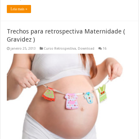
Leia mais »
Trechos para retrospectiva Maternidade (
Gravidez )
janeiro 25, 2013
Curso Retrospectiva
,
Download
16