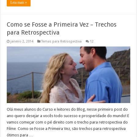
Leia mais »
Como se Fosse a Primeira Vez – Trechos
para Retrospectiva
janeiro 2, 2014
Temas para Retrospectiva
12
Olá meus alunos do Curso e leitores do Blog, nesse primeiro post do
ano quero desejar a vocês todo sucesso e prosperidade do mundo! E
vamos começar com o pé direito com o trecho para retrospectiva do
Filme Como se Fosse a Primeira Vez, são trechos para retrospectiva
ótimos para …