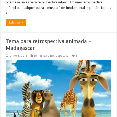
o tema músicas para retrospectiva infantil. Em uma retrospectiva
infantil ou qualquer outra a musica é de fundamental importância pois
a …
Leia mais »
Tema para retrospectiva animada –
Madagascar
junho 3, 2018
Temas para Retrospectiva
6