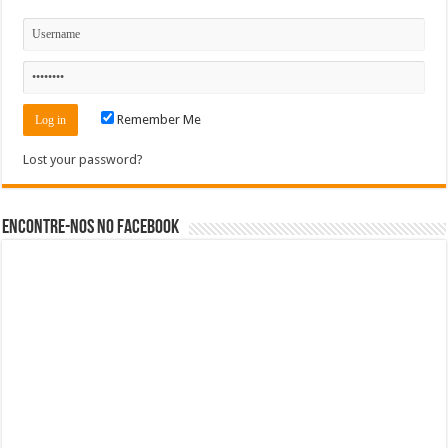
Remember Me
Lost your password?
Encontre-nos no Facebook