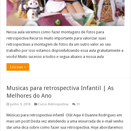
Nessa aula veremos como fazer montagens de fotos para
retrospectiva Recurso muito importante para valorizar suas
retrospectivas a montagem de fotos da um outro valor ao seu
trabalho por isso estamos disponibilizando essa aula gratuitamente a
vocês! Muito sucesso a todos e segua abaixo a nossa aula
Leia mais »
Musicas para retrospectiva Infantil | As
Melhores do Ano
junho 9, 2018
Curso Retrospectiva
33
Músicas para retrospectiva infantil Olá! Aqui é Duanne Rodrigues em
mais um post! Desta vez atendendo a uma enxurrada de e-mail venho
dar uma dica sobre como fazer sua retrospectiva. Hoje abordaremos