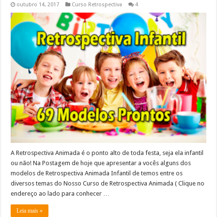
outubro 14, 2017
Curso Retrospectiva
4
A Retrospectiva Animada é o ponto alto de toda festa, seja ela infantil
ou não! Na Postagem de hoje que apresentar a vocês alguns dos
modelos de Retrospectiva Animada Infantil de temos entre os
diversos temas do Nosso Curso de Retrospectiva Animada ( Clique no
endereço ao lado para conhecer …
Leia mais »