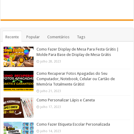
Recente
Popular
Comentários
Tags
Como Fazer Display de Mesa Para Festa Grátis |
Molde Para Base de Display de Mesa Grátis
julho 28, 2023
Como Recuperar Fotos Apagadas do Seu
Computador, Notebook, Celular ou Cartão de
Memória Totalmente Grátis!
julho 21, 2023
Como Personalizar Lápis e Caneta
julho 17, 2023
Como Fazer Etiqueta Escolar Personalizada
julho 14, 2023