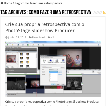
Home
/
Tag:
como fazer uma retrospectiva
Tag Archives:
como fazer uma retrospectiva
Crie sua propria retrospectiva com o
PhotoStage Slideshow Producer
junho 28, 2018
Download
42
Crie sua propria retrospectiva com o PhotoStage Slideshow Producer