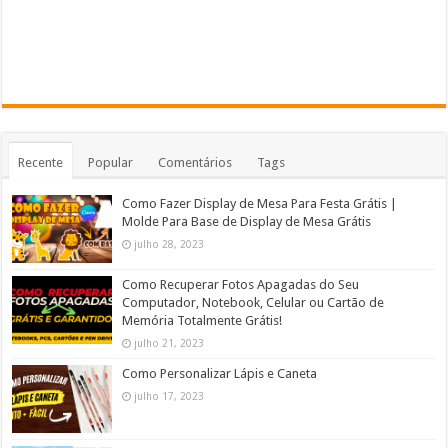
Recente
Popular
Comentários
Tags
Como Fazer Display de Mesa Para Festa Grátis |
Molde Para Base de Display de Mesa Grátis
julho 28, 2023
Como Recuperar Fotos Apagadas do Seu
Computador, Notebook, Celular ou Cartão de
Memória Totalmente Grátis!
julho 21, 2023
Como Personalizar Lápis e Caneta
julho 17, 2023