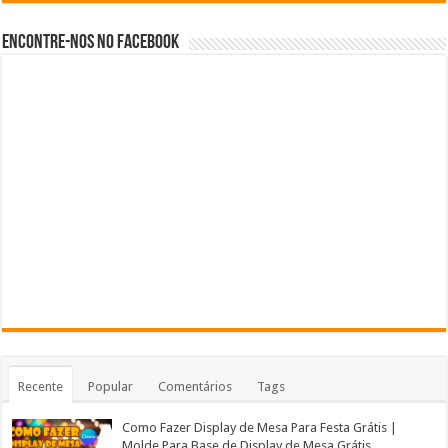
Encontre-nos no Facebook
Recente
Popular
Comentários
Tags
Como Fazer Display de Mesa Para Festa Grátis |
Molde Para Base de Display de Mesa Grátis