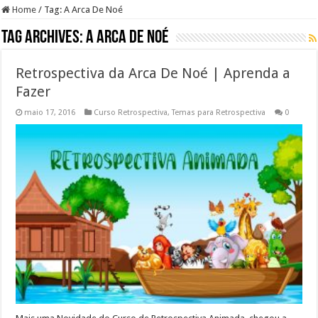
Home
/
Tag:
A Arca De Noé
Tag Archives:
A Arca De Noé
Retrospectiva da Arca De Noé | Aprenda a
Fazer
maio 17, 2016
Curso Retrospectiva
,
Temas para Retrospectiva
0