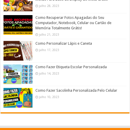
julho 28, 2023
Como Recuperar Fotos Apagadas do Seu
Computador, Notebook, Celular ou Cartão de
Memória Totalmente Grátis!
julho 21, 2023
Como Personalizar Lápis e Caneta
julho 17, 2023
Como Fazer Etiqueta Escolar Personalizada
julho 14, 2023
Como Fazer Sacolinha Personalizada Pelo Celular
julho 10, 2023