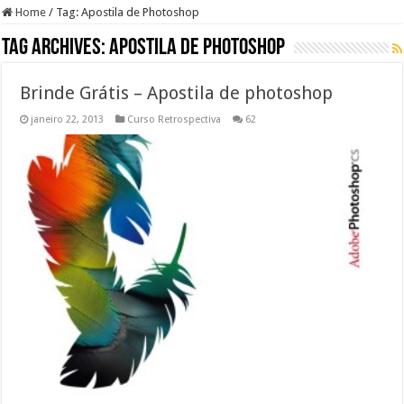
Home
/
Tag:
Apostila de Photoshop
Tag Archives:
Apostila de Photoshop
Brinde Grátis – Apostila de photoshop
janeiro 22, 2013
Curso Retrospectiva
62