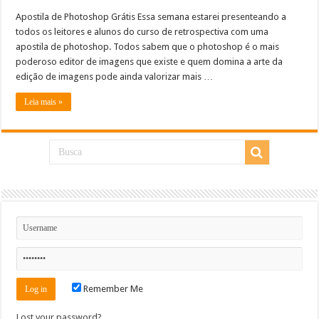
Apostila de Photoshop Grátis Essa semana estarei presenteando a
todos os leitores e alunos do curso de retrospectiva com uma
apostila de photoshop. Todos sabem que o photoshop é o mais
poderoso editor de imagens que existe e quem domina a arte da
edição de imagens pode ainda valorizar mais …
Leia mais »
Remember Me
Lost your password?