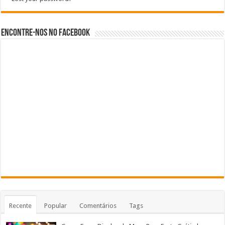
Encontre-nos no Facebook
Recente
Popular
Comentários
Tags