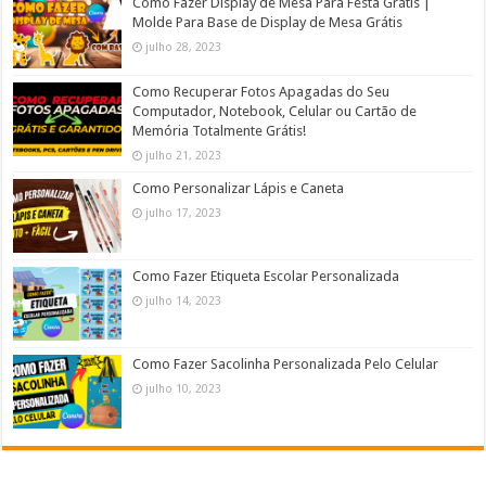
Como Fazer Display de Mesa Para Festa Grátis |
Molde Para Base de Display de Mesa Grátis
julho 28, 2023
Como Recuperar Fotos Apagadas do Seu
Computador, Notebook, Celular ou Cartão de
Memória Totalmente Grátis!
julho 21, 2023
Como Personalizar Lápis e Caneta
julho 17, 2023
Como Fazer Etiqueta Escolar Personalizada
julho 14, 2023
Como Fazer Sacolinha Personalizada Pelo Celular
julho 10, 2023