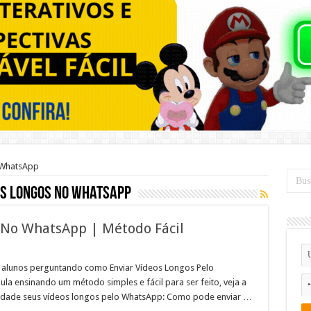
 WhatsApp
os Longos No WhatsApp
 No WhatsApp | Método Fácil
 alunos perguntando como Enviar Vídeos Longos Pelo
a ensinando um método simples e fácil para ser feito, veja a
ilidade seus vídeos longos pelo WhatsApp: Como pode enviar …