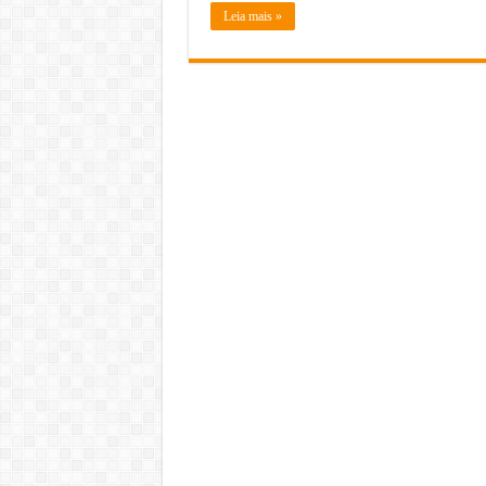
Leia mais »