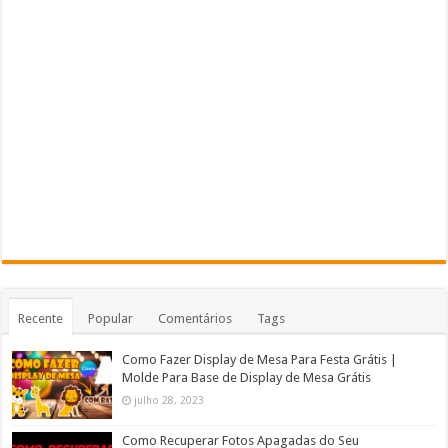
Recente
Popular
Comentários
Tags
Como Fazer Display de Mesa Para Festa Grátis |
Molde Para Base de Display de Mesa Grátis
julho 28, 2023
Como Recuperar Fotos Apagadas do Seu