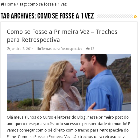
Home
/
Tag:
como se fosse a 1 vez
Tag Archives:
como se fosse a 1 vez
Como se Fosse a Primeira Vez – Trechos
para Retrospectiva
janeiro 2, 2014
Temas para Retrospectiva
12
Olá meus alunos do Curso e leitores do Blog, nesse primeiro post do
ano quero desejar a vocês todo sucesso e prosperidade do mundo! E
vamos começar com o pé direito com o trecho para retrospectiva do
Filme Como se Fosse a Primeira Vez, são trechos para retrospectiva