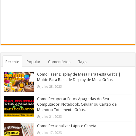
Recente
Popular
Comentários
Tags
Como Fazer Display de Mesa Para Festa Grátis |
Molde Para Base de Display de Mesa Grátis
julho 28, 2023
Como Recuperar Fotos Apagadas do Seu
Computador, Notebook, Celular ou Cartão de
Memória Totalmente Grátis!
julho 21, 2023
Como Personalizar Lápis e Caneta
julho 17, 2023