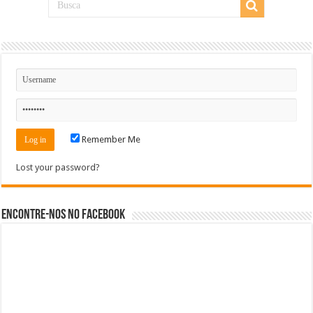
Remember Me
Lost your password?
Encontre-nos no Facebook