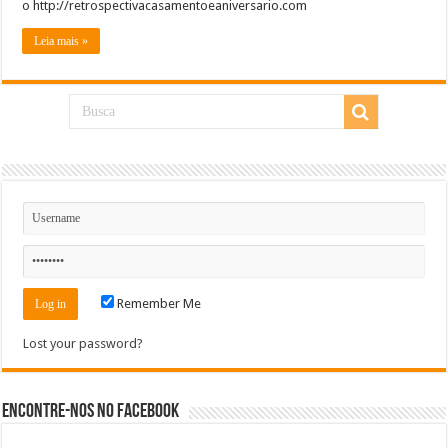
o http://retrospectivacasamentoeaniversario.com
Leia mais »
Remember Me
Lost your password?
Encontre-nos no Facebook