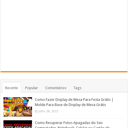
Recente
Popular
Comentários
Tags
Como Fazer Display de Mesa Para Festa Grátis |
Molde Para Base de Display de Mesa Grátis
julho 28, 2023
Como Recuperar Fotos Apagadas do Seu
Computador, Notebook, Celular ou Cartão de