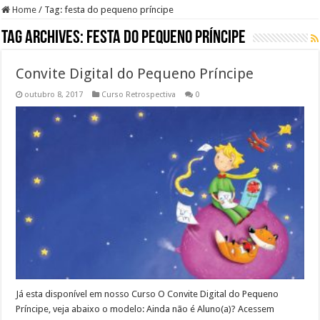
Home
/
Tag:
festa do pequeno príncipe
Tag Archives:
festa do pequeno príncipe
Convite Digital do Pequeno Príncipe
outubro 8, 2017
Curso Retrospectiva
0
Já esta disponível em nosso Curso O Convite Digital do Pequeno
Príncipe, veja abaixo o modelo: Ainda não é Aluno(a)? Acessem