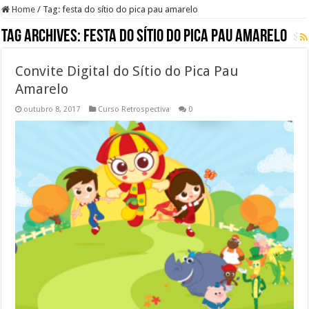
Home
/
Tag:
festa do sítio do pica pau amarelo
Tag Archives:
festa do sítio do pica pau amarelo
Convite Digital do Sítio do Pica Pau
Amarelo
outubro 8, 2017
Curso Retrospectiva
0