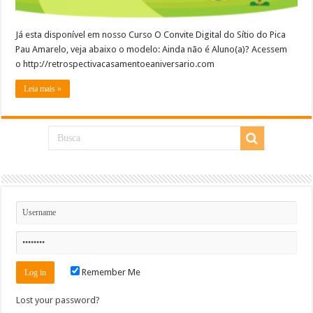
Já esta disponível em nosso Curso O Convite Digital do Sítio do Pica
Pau Amarelo, veja abaixo o modelo: Ainda não é Aluno(a)? Acessem
o http://retrospectivacasamentoeaniversario.com
Leia mais »
Remember Me
Lost your password?