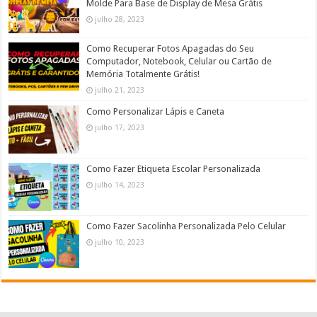
Molde Para Base de Display de Mesa Grátis
julho 28, 2023
Como Recuperar Fotos Apagadas do Seu
Computador, Notebook, Celular ou Cartão de
Memória Totalmente Grátis!
julho 21, 2023
Como Personalizar Lápis e Caneta
julho 17, 2023
Como Fazer Etiqueta Escolar Personalizada
julho 14, 2023
Como Fazer Sacolinha Personalizada Pelo Celular
julho 10, 2023