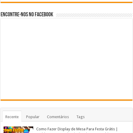
Encontre-nos no Facebook
Recente
Popular
Comentários
Tags
Como Fazer Display de Mesa Para Festa Grátis |