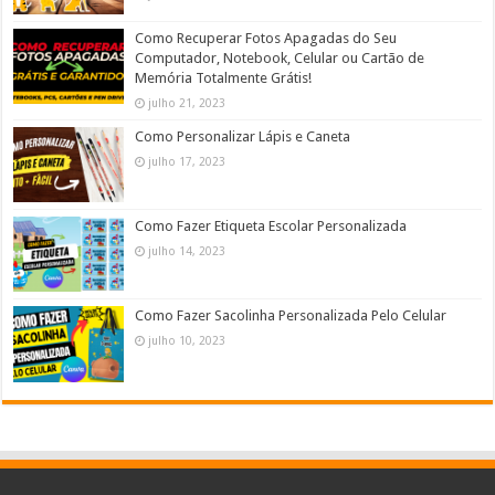
Como Recuperar Fotos Apagadas do Seu
Computador, Notebook, Celular ou Cartão de
Memória Totalmente Grátis!
julho 21, 2023
Como Personalizar Lápis e Caneta
julho 17, 2023
Como Fazer Etiqueta Escolar Personalizada
julho 14, 2023
Como Fazer Sacolinha Personalizada Pelo Celular
julho 10, 2023