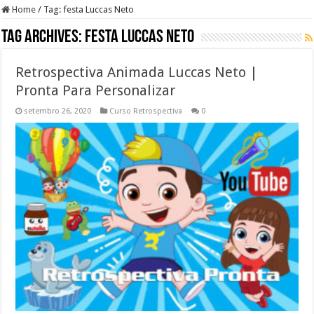
Home
/
Tag:
festa Luccas Neto
Tag Archives:
festa Luccas Neto
Retrospectiva Animada Luccas Neto |
Pronta Para Personalizar
setembro 26, 2020
Curso Retrospectiva
0