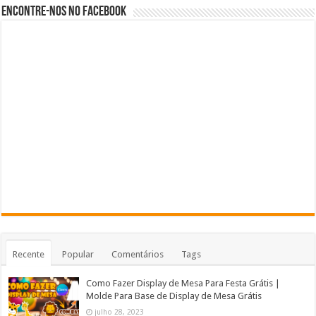
Encontre-nos no Facebook
Recente
Popular
Comentários
Tags
Como Fazer Display de Mesa Para Festa Grátis |
Molde Para Base de Display de Mesa Grátis
julho 28, 2023