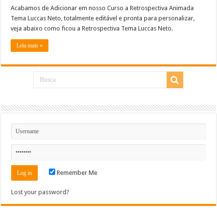
Acabamos de Adicionar em nosso Curso a Retrospectiva Animada
Tema Luccas Neto, totalmente editável e pronta para personalizar,
veja abaixo como ficou a Retrospectiva Tema Luccas Neto.
Leia mais »
Remember Me
Lost your password?