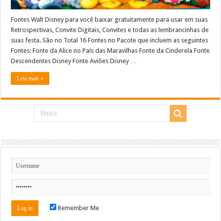
Fontes Walt Disney para você baixar gratuitamente para usar em suas
Retrospectivas, Convite Digitais, Convites e todas as lembrancinhas de
suas festa. São no Total 16 Fontes no Pacote que incluem as seguintes
Fontes: Fonte da Alice no País das Maravilhas Fonte da Cinderela Fonte
Descendentes Disney Fonte Aviões Disney …
Leia mais »
Remember Me