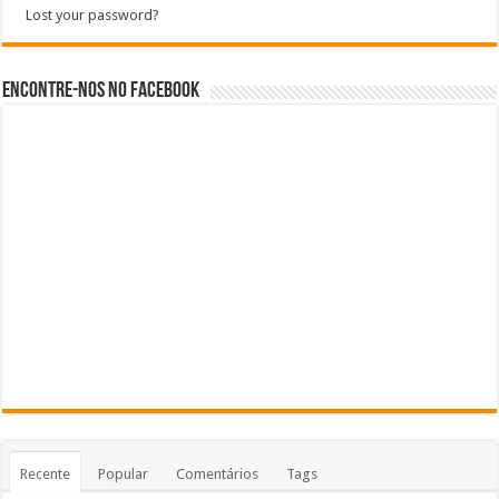
Lost your password?
Encontre-nos no Facebook
Recente
Popular
Comentários
Tags