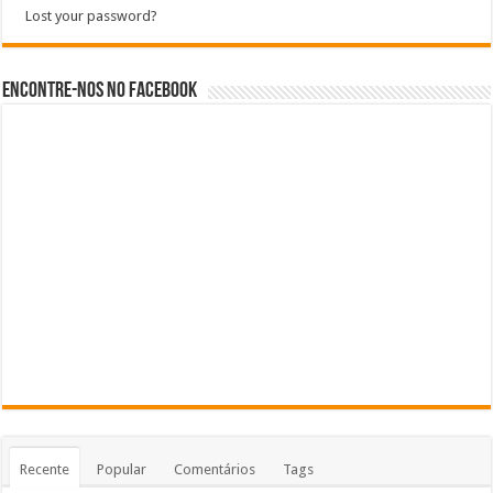
Lost your password?
Encontre-nos no Facebook
Recente
Popular
Comentários
Tags