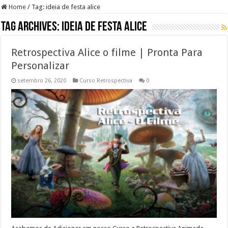
Home
/
Tag:
ideia de festa alice
Tag Archives:
ideia de festa alice
Retrospectiva Alice o filme | Pronta Para
Personalizar
setembro 26, 2020
Curso Retrospectiva
0