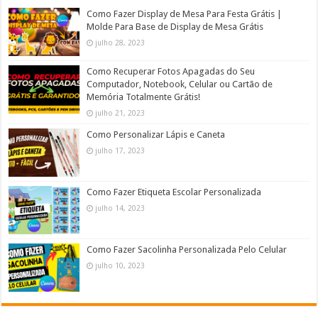
Como Fazer Display de Mesa Para Festa Grátis |
Molde Para Base de Display de Mesa Grátis
julho 28, 2023
Como Recuperar Fotos Apagadas do Seu
Computador, Notebook, Celular ou Cartão de
Memória Totalmente Grátis!
julho 21, 2023
Como Personalizar Lápis e Caneta
julho 17, 2023
Como Fazer Etiqueta Escolar Personalizada
julho 14, 2023
Como Fazer Sacolinha Personalizada Pelo Celular
julho 10, 2023