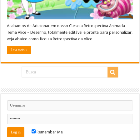
Acabamos de Adicionar em nosso Curso a Retrospectiva Animada
Tema Alice – Desenho, totalmente editável e pronta para personalizar,
veja abaixo como ficou a Retrospectiva da Alice.
Leia mais »
Remember Me