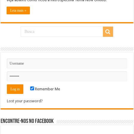
Leia mais »
Remember Me
Lost your password?
Encontre-nos no Facebook