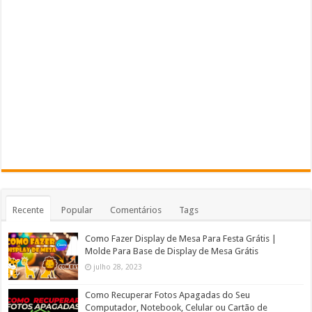
Recente
Popular
Comentários
Tags
Como Fazer Display de Mesa Para Festa Grátis |
Molde Para Base de Display de Mesa Grátis
julho 28, 2023
Como Recuperar Fotos Apagadas do Seu
Computador, Notebook, Celular ou Cartão de