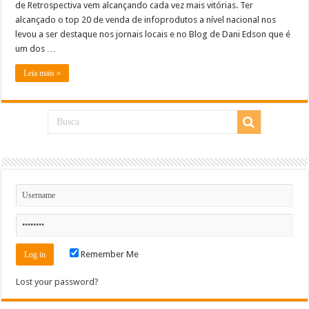
de Retrospectiva vem alcançando cada vez mais vitórias. Ter
alcançado o top 20 de venda de infoprodutos a nível nacional nos
levou a ser destaque nos jornais locais e no Blog de Dani Edson que é
um dos …
Leia mais »
Remember Me
Lost your password?