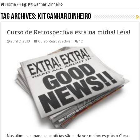
Home
/
Tag:
Kit Ganhar Dinheiro
Tag Archives:
Kit Ganhar Dinheiro
Curso de Retrospectiva esta na mídia! Leia!
abril 7, 2013
Curso Retrospectiva
12
Nas ultimas semanas as notícias são cada vez melhores pois o Curso