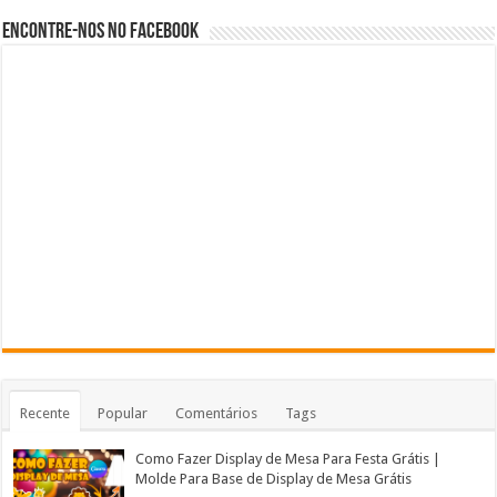
Encontre-nos no Facebook
Recente
Popular
Comentários
Tags
Como Fazer Display de Mesa Para Festa Grátis |
Molde Para Base de Display de Mesa Grátis