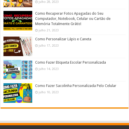
julho 28, 2023
Como Recuperar Fotos Apagadas do Seu
Computador, Notebook, Celular ou Cartão de
Memória Totalmente Grátis!
julho 21, 2023
Como Personalizar Lápis e Caneta
julho 17, 2023
Como Fazer Etiqueta Escolar Personalizada
julho 14, 2023
Como Fazer Sacolinha Personalizada Pelo Celular
julho 10, 2023