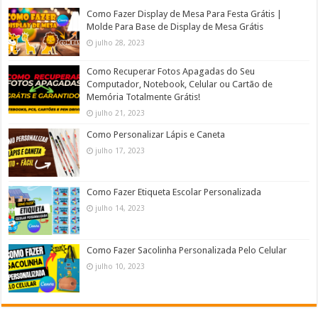
Como Fazer Display de Mesa Para Festa Grátis |
Molde Para Base de Display de Mesa Grátis
julho 28, 2023
Como Recuperar Fotos Apagadas do Seu
Computador, Notebook, Celular ou Cartão de
Memória Totalmente Grátis!
julho 21, 2023
Como Personalizar Lápis e Caneta
julho 17, 2023
Como Fazer Etiqueta Escolar Personalizada
julho 14, 2023
Como Fazer Sacolinha Personalizada Pelo Celular
julho 10, 2023