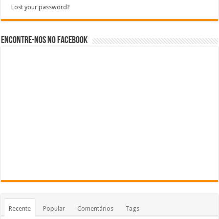
Lost your password?
Encontre-nos no Facebook
Recente
Popular
Comentários
Tags