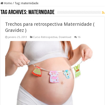
Home
/
Tag:
maternidade
Tag Archives:
maternidade
Trechos para retrospectiva Maternidade (
Gravidez )
janeiro 25, 2013
Curso Retrospectiva
,
Download
16