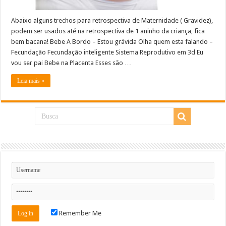
Abaixo alguns trechos para retrospectiva de Maternidade ( Gravidez),
podem ser usados até na retrospectiva de 1 aninho da criança, fica
bem bacana! Bebe A Bordo – Estou grávida Olha quem esta falando –
Fecundação Fecundação inteligente Sistema Reprodutivo em 3d Eu
vou ser pai Bebe na Placenta Esses são …
Leia mais »
Remember Me