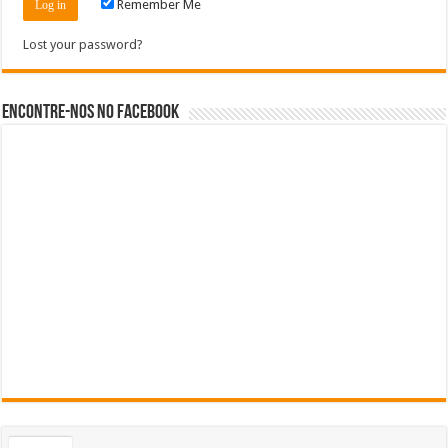
Remember Me
Lost your password?
Encontre-nos no Facebook