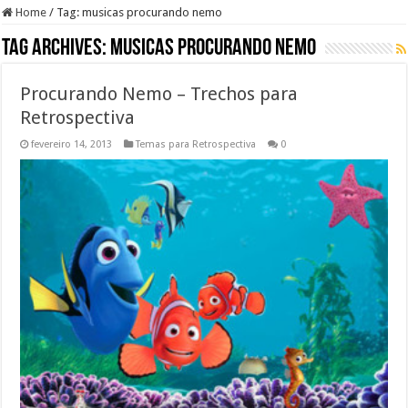
Home
/
Tag:
musicas procurando nemo
Tag Archives:
musicas procurando nemo
Procurando Nemo – Trechos para
Retrospectiva
fevereiro 14, 2013
Temas para Retrospectiva
0