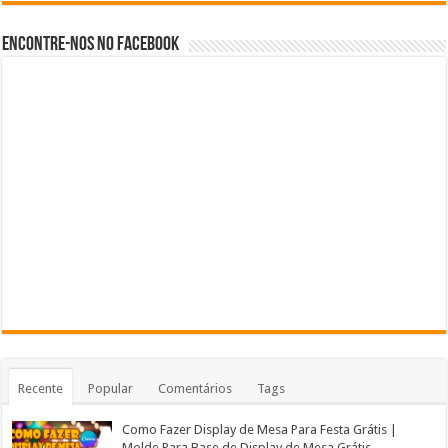
Encontre-nos no Facebook
Recente
Popular
Comentários
Tags
Como Fazer Display de Mesa Para Festa Grátis |
Molde Para Base de Display de Mesa Grátis