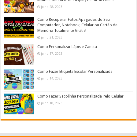
julho 28, 2023
Como Recuperar Fotos Apagadas do Seu
Computador, Notebook, Celular ou Cartão de
Memória Totalmente Grátis!
julho 21, 2023
Como Personalizar Lápis e Caneta
julho 17, 2023
Como Fazer Etiqueta Escolar Personalizada
julho 14, 2023
Como Fazer Sacolinha Personalizada Pelo Celular
julho 10, 2023