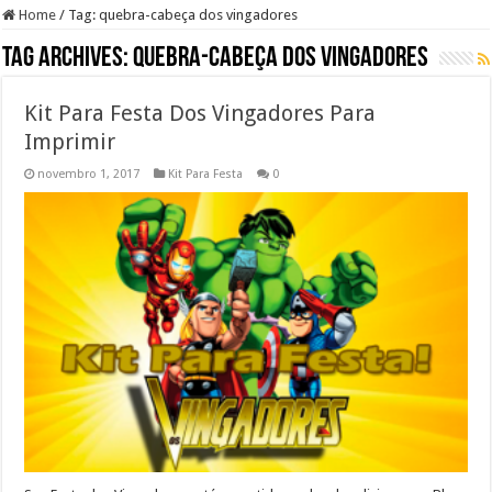
Home
/
Tag:
quebra-cabeça dos vingadores
Tag Archives:
quebra-cabeça dos vingadores
Kit Para Festa Dos Vingadores Para
Imprimir
novembro 1, 2017
Kit Para Festa
0