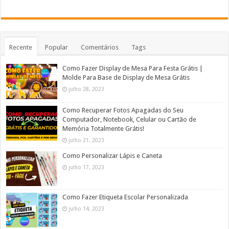
Recente
Popular
Comentários
Tags
Como Fazer Display de Mesa Para Festa Grátis |
Molde Para Base de Display de Mesa Grátis
julho 28, 2023
Como Recuperar Fotos Apagadas do Seu
Computador, Notebook, Celular ou Cartão de
Memória Totalmente Grátis!
julho 21, 2023
Como Personalizar Lápis e Caneta
julho 17, 2023
Como Fazer Etiqueta Escolar Personalizada
julho 14, 2023