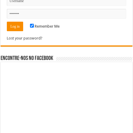
Remember Me
Lost your password?
Encontre-nos no Facebook