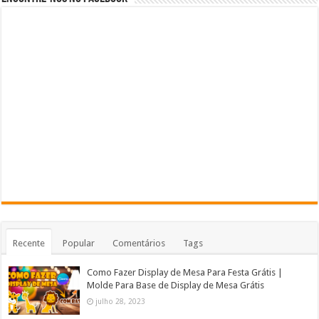
Recente
Popular
Comentários
Tags
Como Fazer Display de Mesa Para Festa Grátis |
Molde Para Base de Display de Mesa Grátis
julho 28, 2023