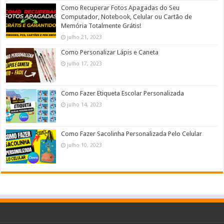
Como Recuperar Fotos Apagadas do Seu
Computador, Notebook, Celular ou Cartão de
Memória Totalmente Grátis!
julho 21, 2023
Como Personalizar Lápis e Caneta
julho 17, 2023
Como Fazer Etiqueta Escolar Personalizada
julho 14, 2023
Como Fazer Sacolinha Personalizada Pelo Celular
julho 10, 2023