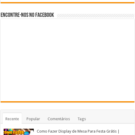
Encontre-nos no Facebook
Recente
Popular
Comentários
Tags
Como Fazer Display de Mesa Para Festa Grátis |