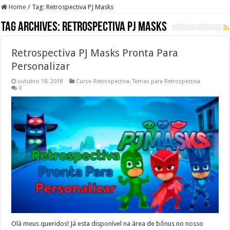
Home
/
Tag:
Retrospectiva PJ Masks
Tag Archives:
Retrospectiva PJ Masks
Retrospectiva PJ Masks Pronta Para
Personalizar
outubro 18, 2018
Curso Retrospectiva
,
Temas para Retrospectiva
0
Olá meus queridos! Já esta disponível na área de bônus no nosso