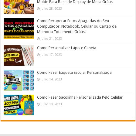
Molde Para Base de Display de Mesa Grátis
julho 28, 2023
Como Recuperar Fotos Apagadas do Seu
Computador, Notebook, Celular ou Cartão de
Memória Totalmente Grátis!
julho 21, 2023
Como Personalizar Lápis e Caneta
julho 17, 2023
Como Fazer Etiqueta Escolar Personalizada
julho 14, 2023
Como Fazer Sacolinha Personalizada Pelo Celular
julho 10, 2023