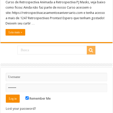
Curso de Retrospectiva Animada a Retrospectiva PJ Masks, veja baixo
como ficou: Ainda não faz parte de nosso Curso acessem o
site: https://retrospectivacasamentoeaniversario.com e tenha acesso
a mais de 1247 Retrospectivas Prontas! Espero que tenham gostado!
Deixem seu curtir …
Leia mais »
Remember Me
Lost your password?