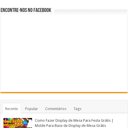
Encontre-nos no Facebook
Recente
Popular
Comentários
Tags
Como Fazer Display de Mesa Para Festa Grátis |
Molde Para Base de Display de Mesa Grátis