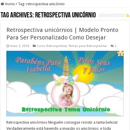
Home
/
Tag:
retrospectiva unicórnio
Tag Archives:
retrospectiva unicórnio
Retrospectiva unicórnios | Modelo Pronto
Para Ser Personalizado Como Desejar
maio 3, 2018
Curso Retrospectiva
,
Temas para Retrospectiva
2
Retrospectiva unicórnios Ninguém consegue resistir a tanta beleza!
Verdadeiramente está havendo a invasão os unicórnios, e toda