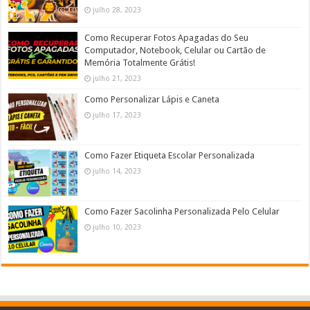
julho 28, 2023
Como Recuperar Fotos Apagadas do Seu
Computador, Notebook, Celular ou Cartão de
Memória Totalmente Grátis!
julho 21, 2023
Como Personalizar Lápis e Caneta
julho 17, 2023
Como Fazer Etiqueta Escolar Personalizada
julho 14, 2023
Como Fazer Sacolinha Personalizada Pelo Celular
julho 10, 2023