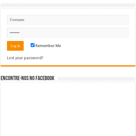
Remember Me
Lost your password?
Encontre-nos no Facebook