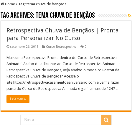
Home
/
Tag:
tema chuva de bençãos
Tag Archives:
tema chuva de bençãos
Retrospectiva Chuva de Bençãos | Pronta
para Personalizar No Curso
setembro 26, 2018
Curso Retrospectiva
0
Mais uma Retrospectiva Pronta dentro do Curso de Retrospectiva
Animada! Acabo de adicionar ao Curso de Retrospectiva Animada a
Retrospectiva Chuva de Bençãos, veja abaixo o modelo: Gostou da
Retrospectiva Chuva de Bençãos? Acesse o
site https://retrospectivacasamentoeaniversario.com e venha fazer
parte do Curso de Retrospectiva Animada e ganhe mais de 1247 …
Leia mais »