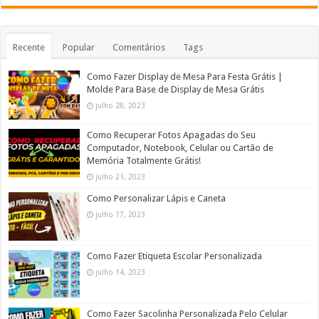
Recente
Popular
Comentários
Tags
Como Fazer Display de Mesa Para Festa Grátis |
Molde Para Base de Display de Mesa Grátis
julho 28, 2023
Como Recuperar Fotos Apagadas do Seu
Computador, Notebook, Celular ou Cartão de
Memória Totalmente Grátis!
julho 21, 2023
Como Personalizar Lápis e Caneta
julho 17, 2023
Como Fazer Etiqueta Escolar Personalizada
julho 14, 2023
Como Fazer Sacolinha Personalizada Pelo Celular