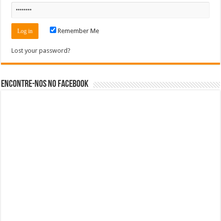
Remember Me
Lost your password?
Encontre-nos no Facebook