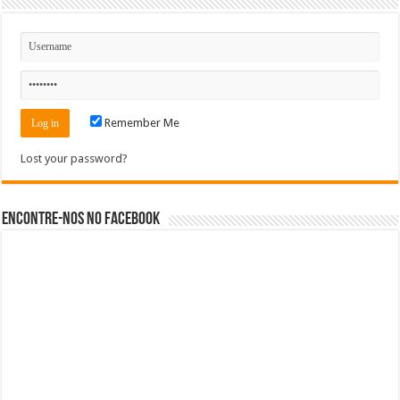
Remember Me
Lost your password?
Encontre-nos no Facebook