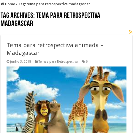
Home
/
Tag:
tema para retrospectiva madagascar
Tag Archives:
tema para retrospectiva
madagascar
Tema para retrospectiva animada –
Madagascar
junho 3, 2018
Temas para Retrospectiva
6