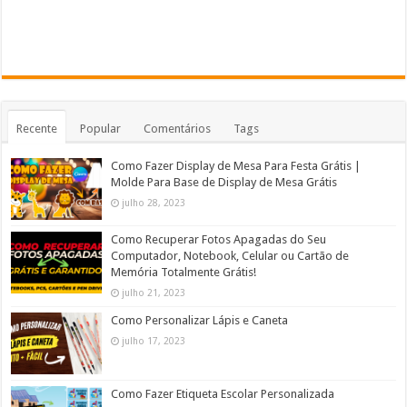
Recente
Popular
Comentários
Tags
Como Fazer Display de Mesa Para Festa Grátis |
Molde Para Base de Display de Mesa Grátis
julho 28, 2023
Como Recuperar Fotos Apagadas do Seu
Computador, Notebook, Celular ou Cartão de
Memória Totalmente Grátis!
julho 21, 2023
Como Personalizar Lápis e Caneta
julho 17, 2023
Como Fazer Etiqueta Escolar Personalizada