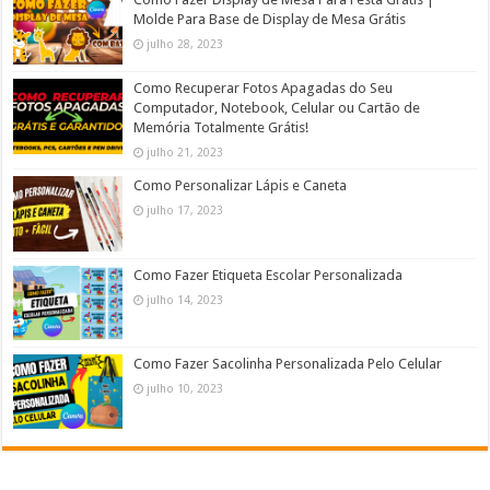
Molde Para Base de Display de Mesa Grátis
julho 28, 2023
Como Recuperar Fotos Apagadas do Seu
Computador, Notebook, Celular ou Cartão de
Memória Totalmente Grátis!
julho 21, 2023
Como Personalizar Lápis e Caneta
julho 17, 2023
Como Fazer Etiqueta Escolar Personalizada
julho 14, 2023
Como Fazer Sacolinha Personalizada Pelo Celular
julho 10, 2023