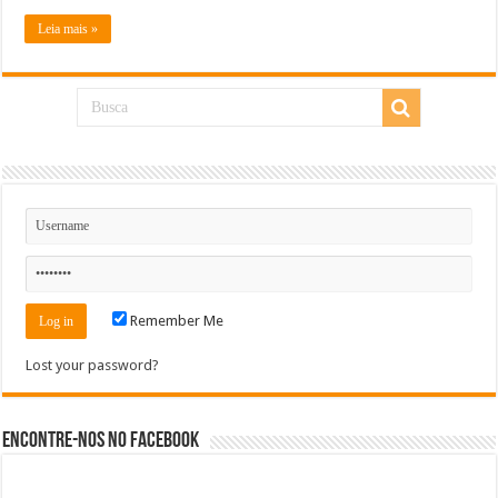
Leia mais »
Remember Me
Lost your password?
Encontre-nos no Facebook