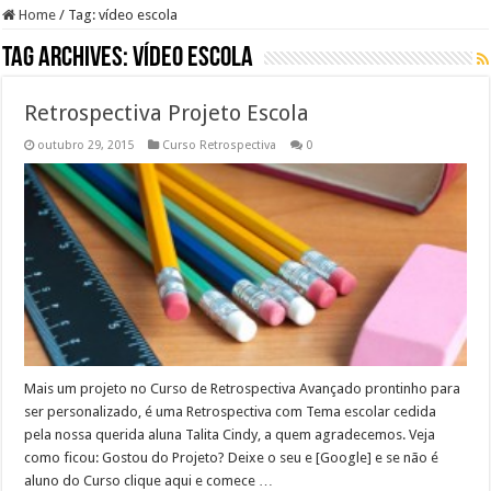
Home
/
Tag:
vídeo escola
Tag Archives:
vídeo escola
Retrospectiva Projeto Escola
outubro 29, 2015
Curso Retrospectiva
0
Mais um projeto no Curso de Retrospectiva Avançado prontinho para
ser personalizado, é uma Retrospectiva com Tema escolar cedida
pela nossa querida aluna Talita Cindy, a quem agradecemos. Veja
como ficou: Gostou do Projeto? Deixe o seu e [Google] e se não é
aluno do Curso clique aqui e comece …