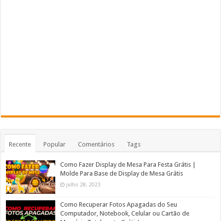
Recente
Popular
Comentários
Tags
Como Fazer Display de Mesa Para Festa Grátis |
Molde Para Base de Display de Mesa Grátis
julho 28, 2023
Como Recuperar Fotos Apagadas do Seu
Computador, Notebook, Celular ou Cartão de