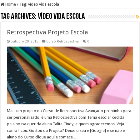
Home
/
Tag:
vídeo vida escola
Tag Archives:
vídeo vida escola
Retrospectiva Projeto Escola
outubro 29, 2015
Curso Retrospectiva
0
Mais um projeto no Curso de Retrospectiva Avançado prontinho para
ser personalizado, é uma Retrospectiva com Tema escolar cedida
pela nossa querida aluna Talita Cindy, a quem agradecemos. Veja
como ficou: Gostou do Projeto? Deixe o seu e [Google] e se não é
aluno do Curso clique aqui e comece …