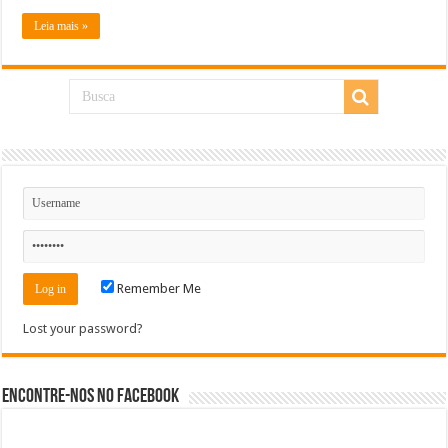
Leia mais »
Remember Me
Lost your password?
Encontre-nos no Facebook