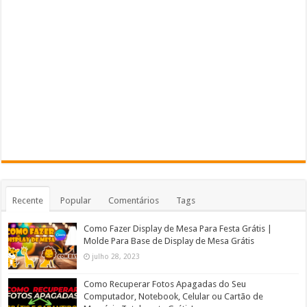
Recente
Popular
Comentários
Tags
Como Fazer Display de Mesa Para Festa Grátis |
Molde Para Base de Display de Mesa Grátis
julho 28, 2023
Como Recuperar Fotos Apagadas do Seu
Computador, Notebook, Celular ou Cartão de