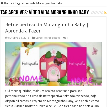
Home
/
Tag:
vídeo vida Moranguinho Baby
Tag Archives:
vídeo vida Moranguinho Baby
Retrospectiva da Moranguinho Baby |
Aprenda a Fazer
outubro 31, 2015
Curso Retrospectiva
4
Olá meus queridos, mais um projeto prontinho para ser
personalizado no Curso de Retrospectiva Animada Avançado, hoje
disponibilizamos o Projeto da Moranguinho Baby, veja abaixo como
ficou: Curtiu o projeto? Deixe o seu e [Google] e caso não seja aluno