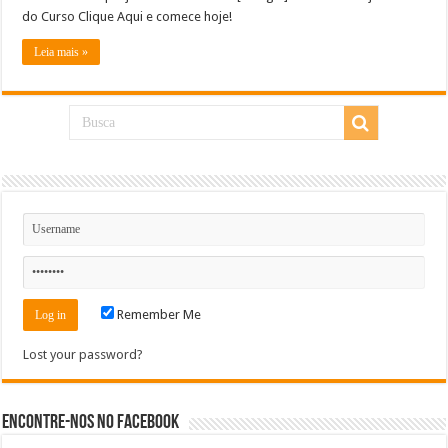
do Curso Clique Aqui e comece hoje!
Leia mais »
Remember Me
Lost your password?
Encontre-nos no Facebook