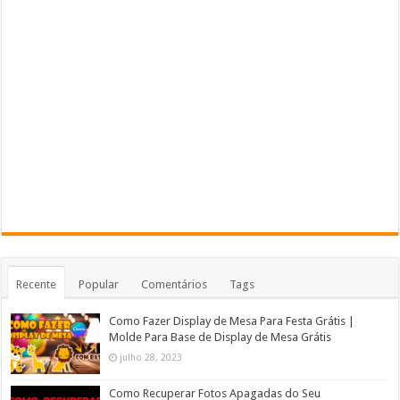
Recente
Popular
Comentários
Tags
Como Fazer Display de Mesa Para Festa Grátis |
Molde Para Base de Display de Mesa Grátis
julho 28, 2023
Como Recuperar Fotos Apagadas do Seu