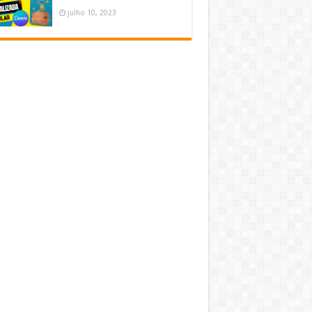
julho 10, 2023