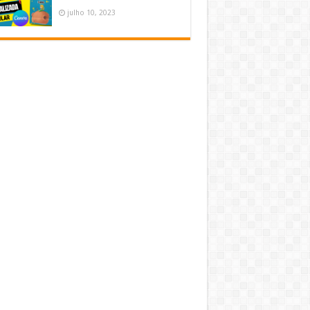
julho 10, 2023