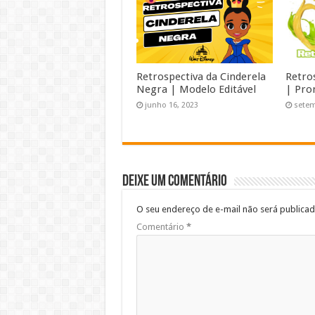
Retrospectiva da Cinderela
Retro
Negra | Modelo Editável
| Pro
junho 16, 2023
setem
Deixe um comentário
O seu endereço de e-mail não será publicad
Comentário
*