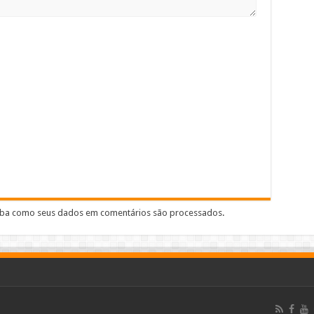
iba como seus dados em comentários são processados
.