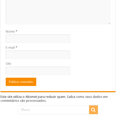
Nome
*
E-mail
*
Site
Este site utiliza o Akismet para reduzir spam.
Saiba como seus dados em
comentários são processados
.