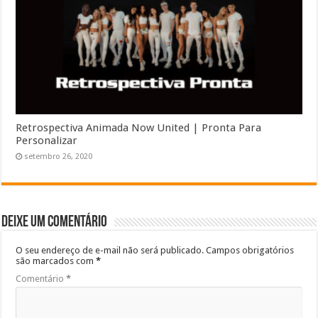
Retrospectiva Animada Now United | Pronta Para
Personalizar
setembro 26, 2020
Deixe um comentário
O seu endereço de e-mail não será publicado.
Campos obrigatórios
são marcados com
*
Comentário
*