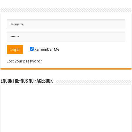
Remember Me
Lost your password?
Encontre-nos no Facebook