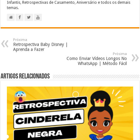
Infantis, Retrospectivas de Casamento, Aniversário e todos os demais
temas.
Próxima
Retrospectiva Baby Disney |
Aprenda a Fazer
Prósima
Como Enviar Vídeos Longos No
WhatsApp | Método Fácil
Artigos relacionados