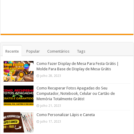
Recente
Popular
Comentários
Tags
Como Fazer Display de Mesa Para Festa Grátis |
Molde Para Base de Display de Mesa Grátis
julho 28, 2023
Como Recuperar Fotos Apagadas do Seu
Computador, Notebook, Celular ou Cartão de
Memória Totalmente Grátis!
julho 21, 2023
Como Personalizar Lápis e Caneta
julho 17, 2023