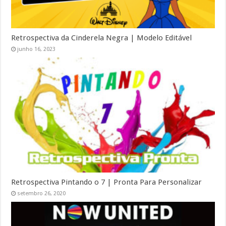
Retrospectiva da Cinderela Negra | Modelo Editável
junho 16, 2023
Retrospectiva Pintando o 7 | Pronta Para Personalizar
setembro 26, 2020