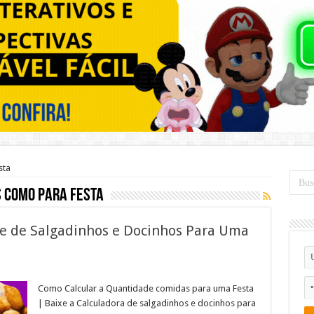
sta
 como para festa
e de Salgadinhos e Docinhos Para Uma
Como Calcular a Quantidade comidas para uma Festa
| Baixe a Calculadora de salgadinhos e docinhos para