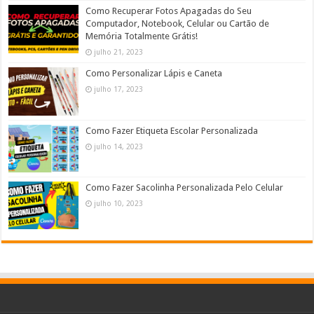
Como Recuperar Fotos Apagadas do Seu
Computador, Notebook, Celular ou Cartão de
Memória Totalmente Grátis!
julho 21, 2023
Como Personalizar Lápis e Caneta
julho 17, 2023
Como Fazer Etiqueta Escolar Personalizada
julho 14, 2023
Como Fazer Sacolinha Personalizada Pelo Celular
julho 10, 2023