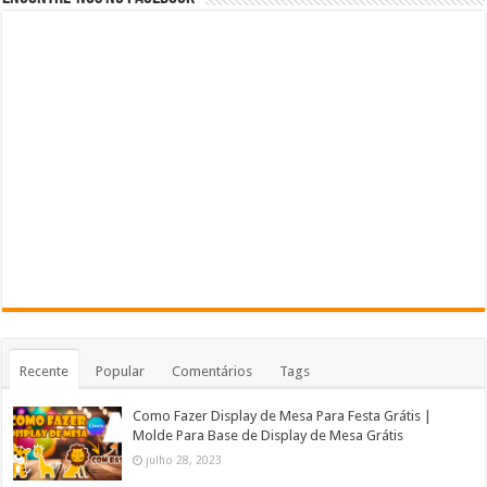
Recente
Popular
Comentários
Tags
Como Fazer Display de Mesa Para Festa Grátis |
Molde Para Base de Display de Mesa Grátis
julho 28, 2023