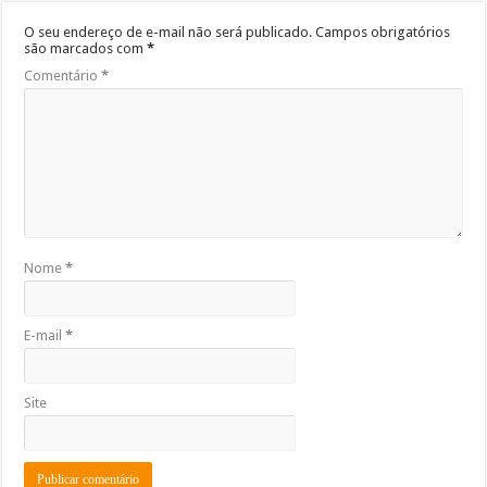
O seu endereço de e-mail não será publicado.
Campos obrigatórios
são marcados com
*
Comentário
*
Nome
*
E-mail
*
Site