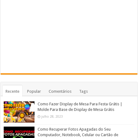
Recente
Popular
Comentários
Tags
Como Fazer Display de Mesa Para Festa Grátis |
Molde Para Base de Display de Mesa Grátis
julho 28, 2023
Como Recuperar Fotos Apagadas do Seu
Computador, Notebook, Celular ou Cartão de