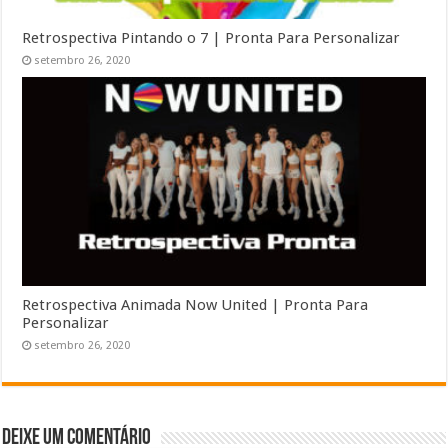
Retrospectiva Pintando o 7 | Pronta Para Personalizar
setembro 26, 2020
Retrospectiva Animada Now United | Pronta Para
Personalizar
setembro 26, 2020
Deixe um comentário