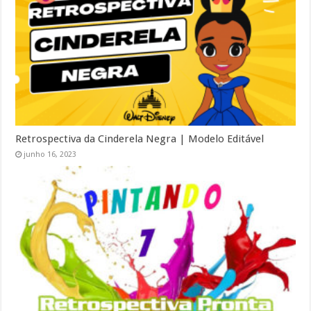
Retrospectiva da Cinderela Negra | Modelo Editável
junho 16, 2023