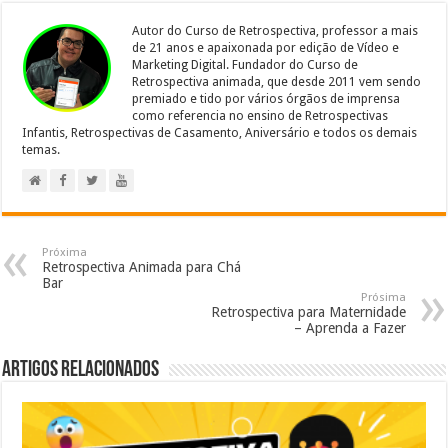
Autor do Curso de Retrospectiva, professor a mais
de 21 anos e apaixonada por edição de Vídeo e
Marketing Digital. Fundador do Curso de
Retrospectiva animada, que desde 2011 vem sendo
premiado e tido por vários órgãos de imprensa
como referencia no ensino de Retrospectivas
Infantis, Retrospectivas de Casamento, Aniversário e todos os demais
temas.
Próxima
Retrospectiva Animada para Chá
Bar
Prósima
Retrospectiva para Maternidade
– Aprenda a Fazer
Artigos relacionados