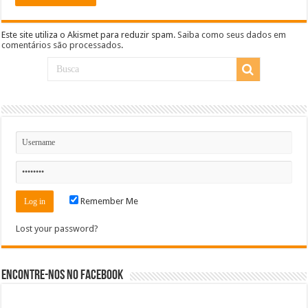
Este site utiliza o Akismet para reduzir spam.
Saiba como seus dados em
comentários são processados
.
Remember Me
Lost your password?
Encontre-nos no Facebook