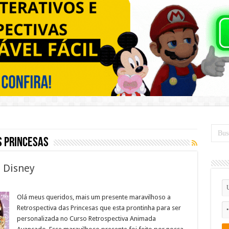
s princesas
s Disney
Olá meus queridos, mais um presente maravilhoso a
Retrospectiva das Princesas que esta prontinha para ser
personalizada no Curso Retrospectiva Animada