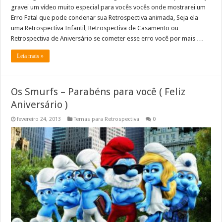
gravei um vídeo muito especial para vocês vocês onde mostrarei um
Erro Fatal que pode condenar sua Retrospectiva animada, Seja ela
uma Retrospectiva Infantil, Retrospectiva de Casamento ou
Retrospectiva de Aniversário se cometer esse erro você por mais …
Leia mais »
Os Smurfs – Parabéns para você ( Feliz
Aniversário )
fevereiro 24, 2013
Temas para Retrospectiva
0