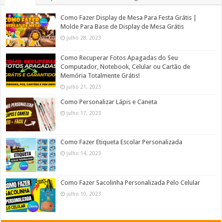
Como Fazer Display de Mesa Para Festa Grátis |
Molde Para Base de Display de Mesa Grátis
julho 28, 2023
Como Recuperar Fotos Apagadas do Seu
Computador, Notebook, Celular ou Cartão de
Memória Totalmente Grátis!
julho 21, 2023
Como Personalizar Lápis e Caneta
julho 17, 2023
Como Fazer Etiqueta Escolar Personalizada
julho 14, 2023
Como Fazer Sacolinha Personalizada Pelo Celular
julho 10, 2023