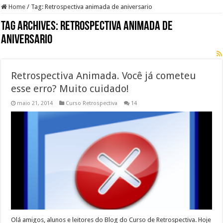
Home
/
Tag:
Retrospectiva animada de aniversario
Tag Archives:
Retrospectiva animada de
aniversario
Retrospectiva Animada. Você já cometeu
esse erro? Muito cuidado!
maio 21, 2014
Curso Retrospectiva
14
Olá amigos, alunos e leitores do Blog do Curso de Retrospectiva. Hoje