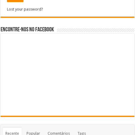
Lost your password?
Encontre-nos no Facebook
Recente
Popular
Comentários
Tags