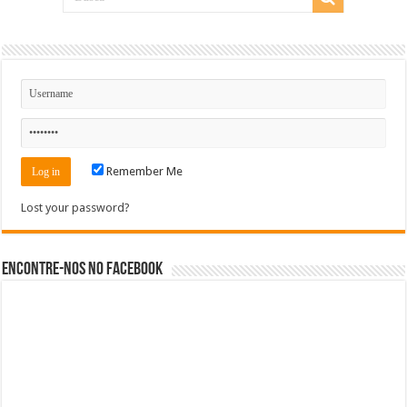
Remember Me
Lost your password?
Encontre-nos no Facebook