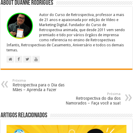
About Duanne Rodrigues
Autor do Curso de Retrospectiva, professor a mais
de 21 anos e apaixonada por edição de Vídeo e
Marketing Digital. Fundador do Curso de
Retrospectiva animada, que desde 2011 vem sendo
premiado e tido por vários órgãos de imprensa
como referencia no ensino de Retrospectivas
Infantis, Retrospectivas de Casamento, Aniversário e todos os demais
temas.
Próxima
Retrospectiva para o Dia das
Mães – Aprenda a Fazer
Prósima
Retrospectiva do dia dos
Namorados – Faça você a sua!
Artigos relacionados