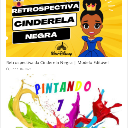
Retrospectiva da Cinderela Negra | Modelo Editável
junho 16, 2023