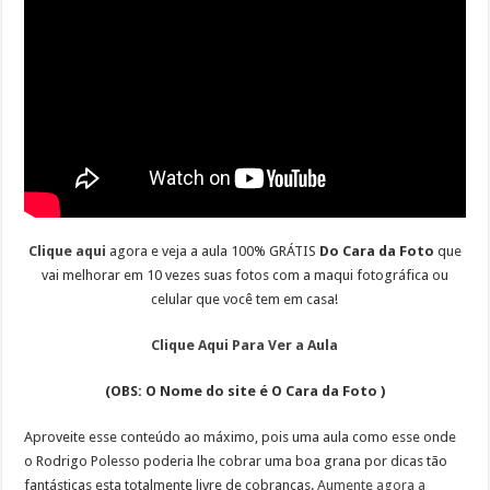
Clique aqui
agora e veja a aula 100% GRÁTIS
Do Cara da Foto
que
vai melhorar em 10 vezes suas fotos com a maqui fotográfica ou
celular que você tem em casa!
Clique Aqui Para Ver a Aula
(OBS: O Nome do site é O Cara da Foto )
Aproveite esse conteúdo ao máximo, pois uma aula como esse onde
o Rodrigo Polesso poderia lhe cobrar uma boa grana por dicas tão
fantásticas esta totalmente livre de cobranças.
Aumente agora a