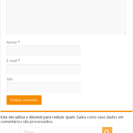
Nome
*
E-mail
*
Site
Este site utiliza o Akismet para reduzir spam.
Saiba como seus dados em
comentários são processados
.