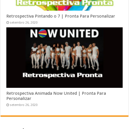
Retrospectiva Pintando o 7 | Pronta Para Personalizar
setembro 26, 2020
Retrospectiva Animada Now United | Pronta Para
Personalizar
setembro 26, 2020