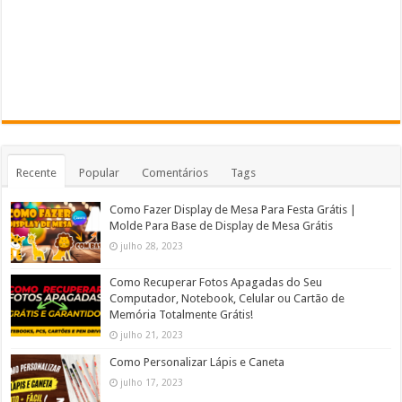
Recente
Popular
Comentários
Tags
Como Fazer Display de Mesa Para Festa Grátis |
Molde Para Base de Display de Mesa Grátis
julho 28, 2023
Como Recuperar Fotos Apagadas do Seu
Computador, Notebook, Celular ou Cartão de
Memória Totalmente Grátis!
julho 21, 2023
Como Personalizar Lápis e Caneta
julho 17, 2023