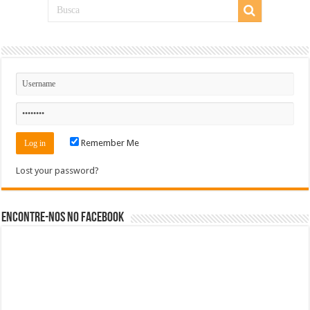
Remember Me
Lost your password?
Encontre-nos no Facebook