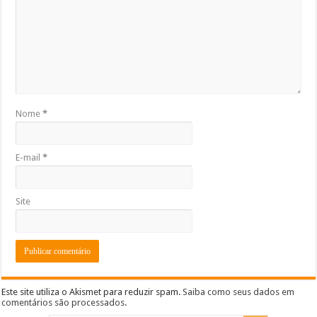
Nome
*
E-mail
*
Site
Este site utiliza o Akismet para reduzir spam.
Saiba como seus dados em
comentários são processados
.