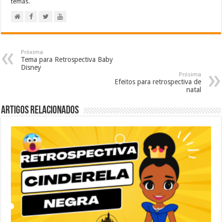
temas.
Próxima
Tema para Retrospectiva Baby
Disney
Prósima
Efeitos para retrospectiva de
natal
Artigos relacionados