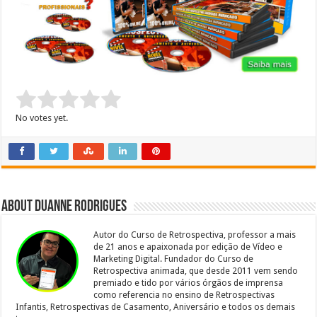
Rate this item:
Submit Rating
No votes yet.
About Duanne Rodrigues
Autor do Curso de Retrospectiva, professor a mais
de 21 anos e apaixonada por edição de Vídeo e
Marketing Digital. Fundador do Curso de
Retrospectiva animada, que desde 2011 vem sendo
premiado e tido por vários órgãos de imprensa
como referencia no ensino de Retrospectivas
Infantis, Retrospectivas de Casamento, Aniversário e todos os demais