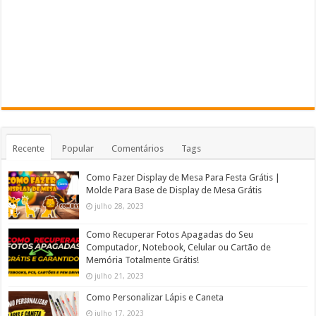
Recente
Popular
Comentários
Tags
Como Fazer Display de Mesa Para Festa Grátis |
Molde Para Base de Display de Mesa Grátis
julho 28, 2023
Como Recuperar Fotos Apagadas do Seu
Computador, Notebook, Celular ou Cartão de
Memória Totalmente Grátis!
julho 21, 2023
Como Personalizar Lápis e Caneta
julho 17, 2023