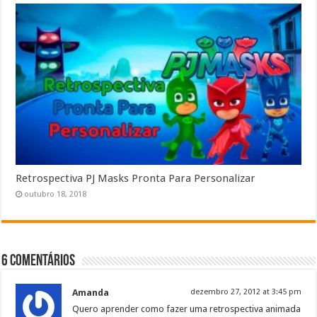
Retrospectiva PJ Masks Pronta Para Personalizar
outubro 18, 2018
6 Comentários
Amanda
dezembro 27, 2012 at 3:45 pm
Quero aprender como fazer uma retrospectiva animada