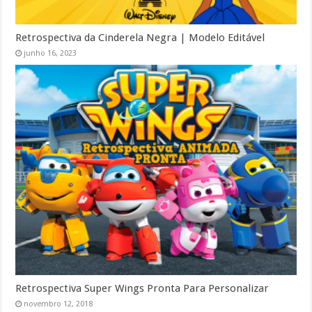
Retrospectiva da Cinderela Negra | Modelo Editável
junho 16, 2023
Retrospectiva Super Wings Pronta Para Personalizar
novembro 12, 2018