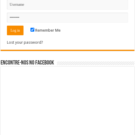
Remember Me
Lost your password?
Encontre-nos no Facebook