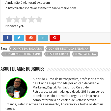
Ainda não é Aluno(a)? Acessem
o
http://retrospectivacasamentoeaniversario.com
Rate this item:
Submit Rating
No votes yet.
Tags
CONVITE DA BAILARINA
CONVITE DIGITAL DA BAILARINA
CONVITE VIRTUAL BAILARINA
FESTA BAILARINA
TEMA BAILARINA
About Duanne Rodrigues
Autor do Curso de Retrospectiva, professor a mais
de 21 anos e apaixonada por edição de Vídeo e
Marketing Digital. Fundador do Curso de
Retrospectiva animada, que desde 2011 vem sendo
premiado e tido por vários órgãos de imprensa
como referencia no ensino de Retrospectivas
Infantis, Retrospectivas de Casamento, Aniversário e todos os demais
temas.