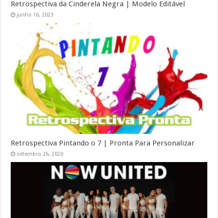
Retrospectiva da Cinderela Negra | Modelo Editável
junho 16, 2023
Retrospectiva Pintando o 7 | Pronta Para Personalizar
setembro 26, 2020