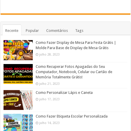
Recente
Popular
Comentários
Tags
Como Fazer Display de Mesa Para Festa Grátis |
Molde Para Base de Display de Mesa Grátis
julho 28, 2023
Como Recuperar Fotos Apagadas do Seu
Computador, Notebook, Celular ou Cartão de
Memória Totalmente Grátis!
julho 21, 2023
Como Personalizar Lápis e Caneta
julho 17, 2023
Como Fazer Etiqueta Escolar Personalizada
julho 14, 2023