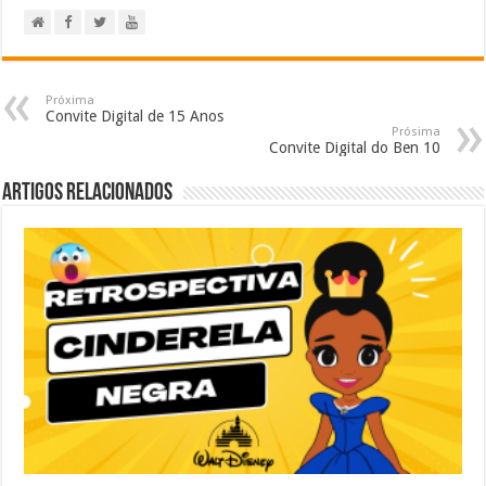
Próxima
Convite Digital de 15 Anos
Prósima
Convite Digital do Ben 10
Artigos relacionados