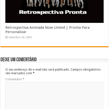
Retrospectiva Animada Now United | Pronta Para
Personalizar
setembro 26, 2020
Deixe um comentário
O seu endereço de e-mail não será publicado.
Campos obrigatórios
são marcados com
*
Comentário
*