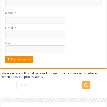
Nome
*
E-mail
*
Site
Este site utiliza o Akismet para reduzir spam.
Saiba como seus dados em
comentários são processados
.