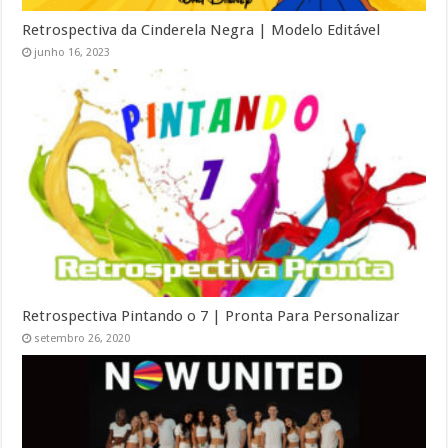
Retrospectiva da Cinderela Negra | Modelo Editável
junho 16, 2023
Retrospectiva Pintando o 7 | Pronta Para Personalizar
setembro 26, 2020