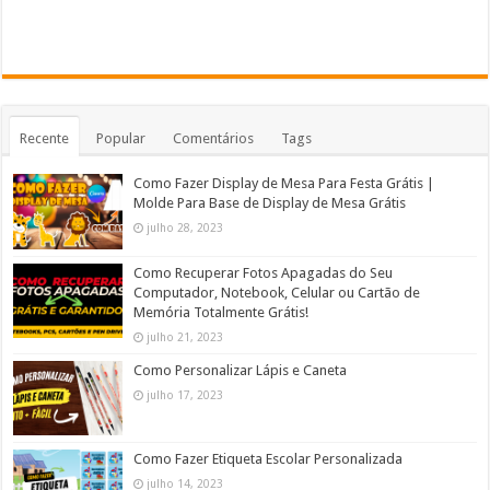
Recente
Popular
Comentários
Tags
Como Fazer Display de Mesa Para Festa Grátis |
Molde Para Base de Display de Mesa Grátis
julho 28, 2023
Como Recuperar Fotos Apagadas do Seu
Computador, Notebook, Celular ou Cartão de
Memória Totalmente Grátis!
julho 21, 2023
Como Personalizar Lápis e Caneta
julho 17, 2023
Como Fazer Etiqueta Escolar Personalizada
julho 14, 2023