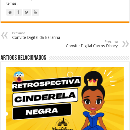
temas.
Próxima
Convite Digital da Bailarina
Prósima
Convite Digital Carros Disney
Artigos relacionados