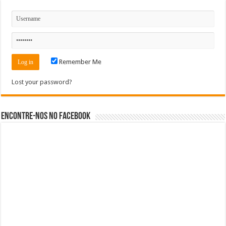
Remember Me
Lost your password?
Encontre-nos no Facebook