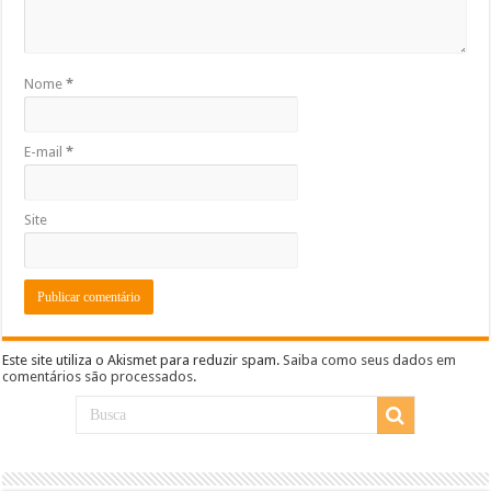
Nome
*
E-mail
*
Site
Este site utiliza o Akismet para reduzir spam.
Saiba como seus dados em
comentários são processados
.