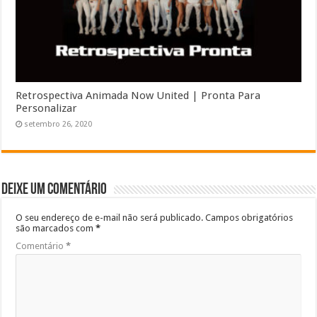
Retrospectiva Animada Now United | Pronta Para
Personalizar
setembro 26, 2020
Deixe um comentário
O seu endereço de e-mail não será publicado.
Campos obrigatórios
são marcados com
*
Comentário
*